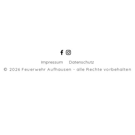
Impressum
Datenschutz
© 2026 Feuerwehr
Aufhausen - alle Rechte vorbehalten