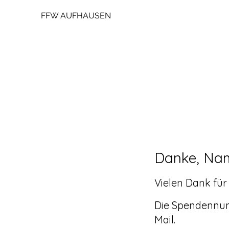
FFW AUFHAUSEN
Danke, Na
Vielen Dank für
Die Spendennum
Mail.