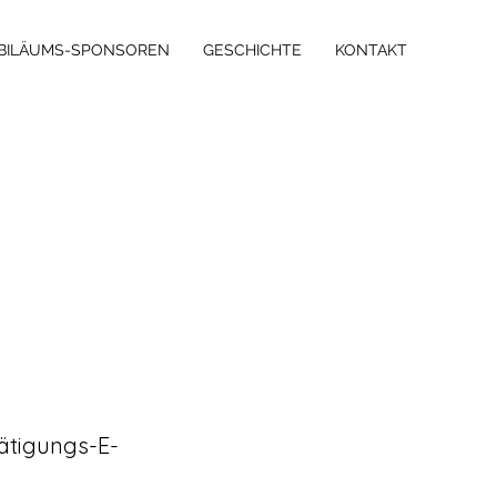
BILÄUMS-SPONSOREN
GESCHICHTE
KONTAKT
ätigungs-E-